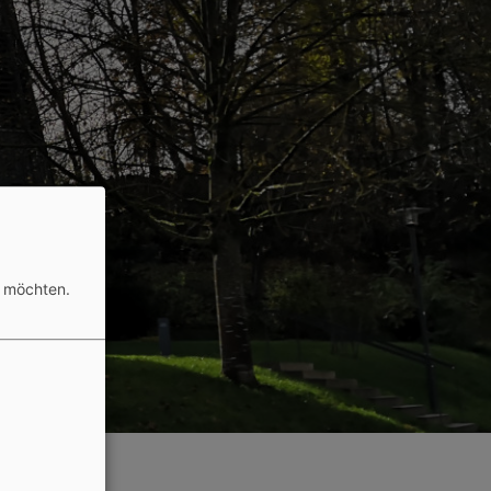
n möchten.